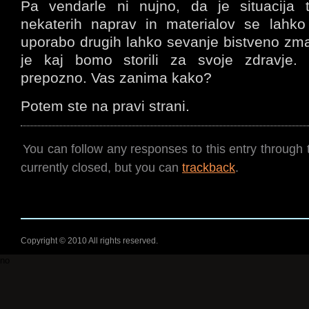
Pa vendarle ni nujno, da je situacija
nekaterih naprav in materialov se lahk
uporabo drugih lahko sevanje bistveno z
je kaj bomo storili za svoje zdravje.
prepozno. Vas zanima kako?
Potem ste na pravi strani.
You can follow any responses to this entry through
currently closed, but you can
trackback
.
Copyright © 2010 All rights reserved.
no