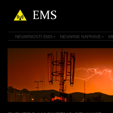
NEVARNOSTI EMS
NEVARNE NAPRAVE
M