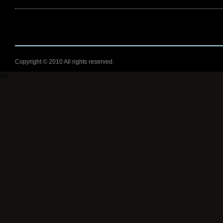
Copyright © 2010 All rights reserved.
no