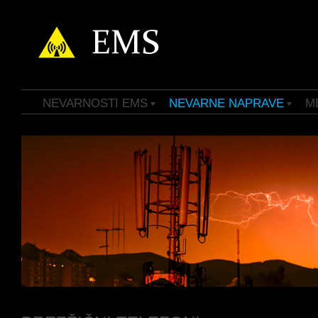
NEVARNOSTI EMS
NEVARNE NAPRAVE
M