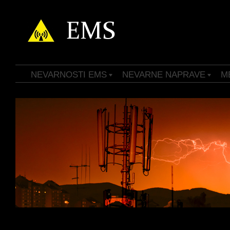
NEVARNOSTI EMS
NEVARNE NAPRAVE
M